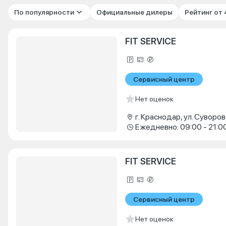
По популярности
Официальные дилеры
Рейтинг от
FIT SERVICE
Сервисный центр
Нет оценок
г. Краснодар, ул. Суворова
Ежедневно: 09:00 - 21:0
FIT SERVICE
Сервисный центр
Нет оценок