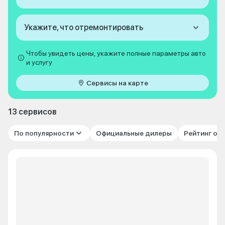
Укажите, что отремонтировать
Чтобы увидеть цены, укажите полные параметры авто
и услугу
Сервисы на карте
13 сервисов
По популярности
Официальные дилеры
Рейтинг от