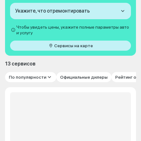
Укажите, что отремонтировать
Чтобы увидеть цены, укажите полные параметры авто
и услугу
Сервисы на карте
13 сервисов
По популярности
Официальные дилеры
Рейтинг от