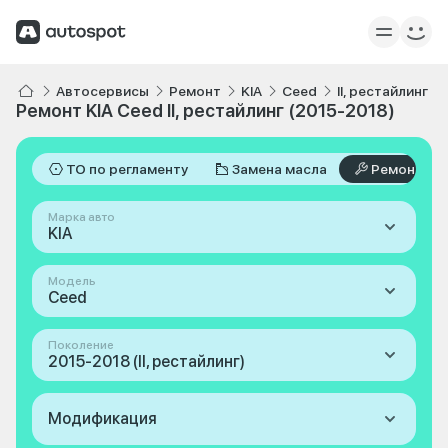
Автосервисы
Ремонт
KIA
Ceed
II, рестайлинг 2
Ремонт KIA Ceed II, рестайлинг (2015-2018)
ТО по регламенту
Замена масла
Ремонт
Марка авто
KIA
Модель
Ceed
Поколение
2015-2018 (II, рестайлинг)
Модификация