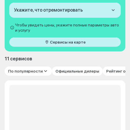
Укажите, что отремонтировать
Чтобы увидеть цены, укажите полные параметры авто
и услугу
Сервисы на карте
11 сервисов
По популярности
Официальные дилеры
Рейтинг от