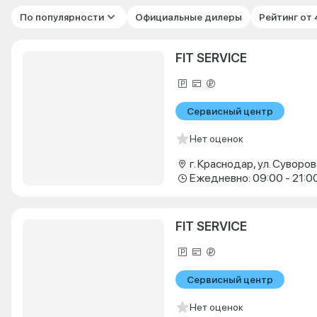
По популярности
Официальные дилеры
Рейтинг от
FIT SERVICE
Сервисный центр
Нет оценок
г. Краснодар, ул. Суворова
Ежедневно: 09:00 - 21:0
FIT SERVICE
Сервисный центр
Нет оценок