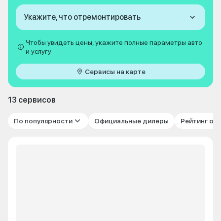
Укажите, что отремонтировать
Чтобы увидеть цены, укажите полные параметры авто
и услугу
Сервисы на карте
13 сервисов
По популярности
Официальные дилеры
Рейтинг от