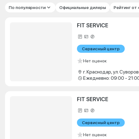
По популярности
Официальные дилеры
Рейтинг от
FIT SERVICE
Сервисный центр
Нет оценок
г. Краснодар, ул. Суворова
Ежедневно: 09:00 - 21:0
FIT SERVICE
Сервисный центр
Нет оценок