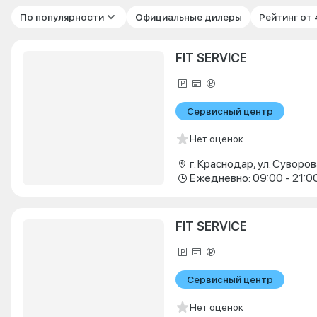
По популярности
Официальные дилеры
Рейтинг от
FIT SERVICE
Сервисный центр
Нет оценок
г. Краснодар, ул. Суворова
Ежедневно: 09:00 - 21:0
FIT SERVICE
Сервисный центр
Нет оценок