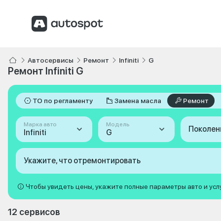
Автосервисы
Ремонт
Infiniti
G
Ремонт Infiniti G
ТО по регламенту
Замена масла
Ремонт
Марка авто
Модель
Поколен
Infiniti
G
Укажите, что отремонтировать
Чтобы увидеть цены, укажите полные параметры авто и усл
12 сервисов