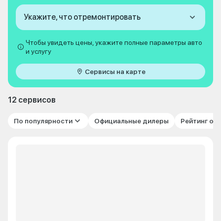
Укажите, что отремонтировать
Чтобы увидеть цены, укажите полные параметры авто
и услугу
Сервисы на карте
12 сервисов
По популярности
Официальные дилеры
Рейтинг от