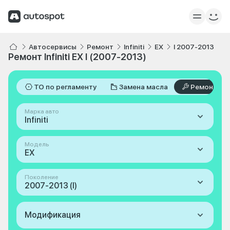
Автосервисы
Ремонт
Infiniti
EX
I 2007-2013
Ремонт Infiniti EX I (2007-2013)
ТО по регламенту
Замена масла
Ремонт
Марка авто
Infiniti
Модель
EX
Поколение
2007-2013 (I)
Модификация