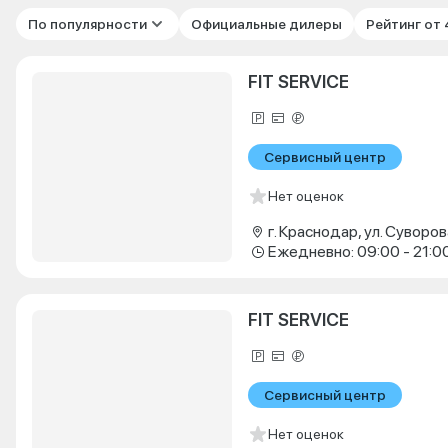
По популярности
Официальные дилеры
Рейтинг от
FIT SERVICE
Сервисный центр
Нет оценок
г. Краснодар, ул. Суворова
Ежедневно: 09:00 - 21:0
FIT SERVICE
Сервисный центр
Нет оценок