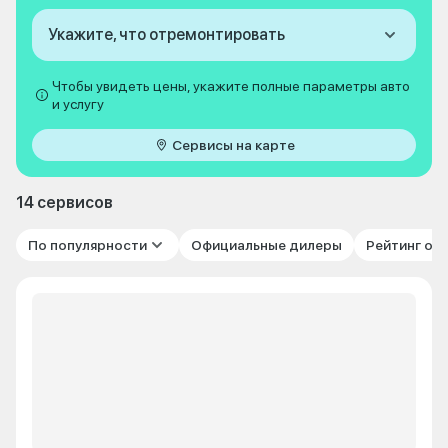
Укажите, что отремонтировать
Чтобы увидеть цены, укажите полные параметры авто
и услугу
Сервисы на карте
14 сервисов
По популярности
Официальные дилеры
Рейтинг от