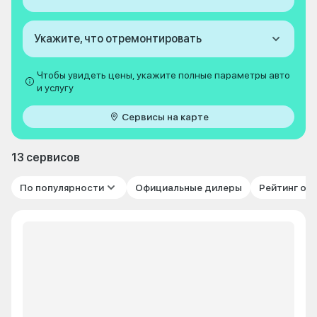
Укажите, что отремонтировать
Чтобы увидеть цены, укажите полные параметры авто
и услугу
Сервисы на карте
13 сервисов
По популярности
Официальные дилеры
Рейтинг от