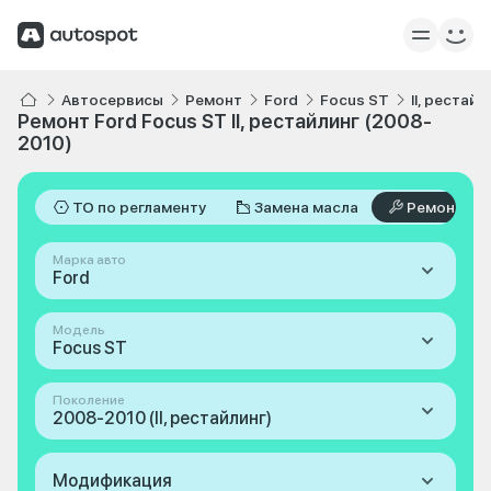
Автосервисы
Ремонт
Ford
Focus ST
II, рестай
Ремонт Ford Focus ST II, рестайлинг (2008-
2010)
ТО по регламенту
Замена масла
Ремонт
Марка авто
Ford
Модель
Focus ST
Поколение
2008-2010 (II, рестайлинг)
Модификация