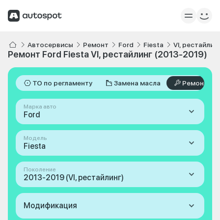
Автосервисы
Ремонт
Ford
Fiesta
VI, рестайлин
Ремонт Ford Fiesta VI, рестайлинг (2013-2019)
ТО по регламенту
Замена масла
Ремонт
Марка авто
Ford
Модель
Fiesta
Поколение
2013-2019 (VI, рестайлинг)
Модификация