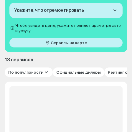
Укажите, что отремонтировать
Чтобы увидеть цены, укажите полные параметры авто
и услугу
Сервисы на карте
13 сервисов
По популярности
Официальные дилеры
Рейтинг от