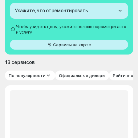
Укажите, что отремонтировать
Чтобы увидеть цены, укажите полные параметры авто
и услугу
Сервисы на карте
13 сервисов
По популярности
Официальные дилеры
Рейтинг от