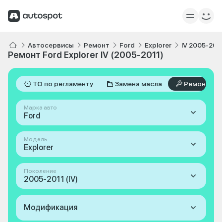
Автосервисы
Ремонт
Ford
Explorer
IV 2005-201
Ремонт Ford Explorer IV (2005-2011)
ТО по регламенту
Замена масла
Ремонт
Марка авто
Ford
Модель
Explorer
Поколение
2005-2011 (IV)
Модификация