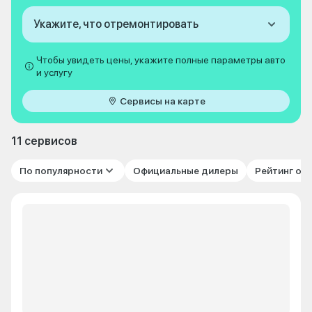
Укажите, что отремонтировать
Чтобы увидеть цены, укажите полные параметры авто
и услугу
Сервисы на карте
11 сервисов
По популярности
Официальные дилеры
Рейтинг от