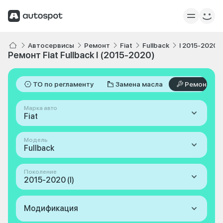
Автосервисы
Ремонт
Fiat
Fullback
I 2015-2020
Ремонт Fiat Fullback I (2015-2020)
ТО по регламенту
Замена масла
Ремонт
Марка авто
Fiat
Модель
Fullback
Поколение
2015-2020 (I)
Модификация