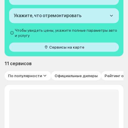
Укажите, что отремонтировать
Чтобы увидеть цены, укажите полные параметры авто
и услугу
Сервисы на карте
11 сервисов
По популярности
Официальные дилеры
Рейтинг от