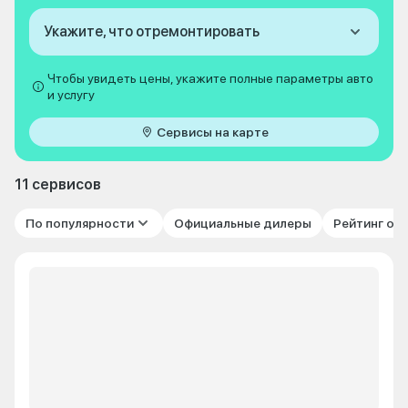
Укажите, что отремонтировать
Чтобы увидеть цены, укажите полные параметры авто
и услугу
Сервисы на карте
11 сервисов
По популярности
Официальные дилеры
Рейтинг от