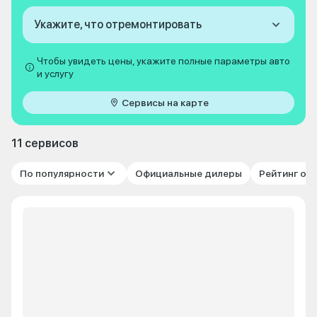
Укажите, что отремонтировать
Чтобы увидеть цены, укажите полные параметры авто
и услугу
Сервисы на карте
11 сервисов
По популярности
Официальные дилеры
Рейтинг от