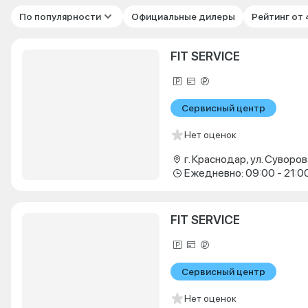
По популярности
Официальные дилеры
Рейтинг от
FIT SERVICE
Сервисный центр
Нет оценок
г. Краснодар, ул. Суворова
Ежедневно: 09:00 - 21:0
FIT SERVICE
Сервисный центр
Нет оценок