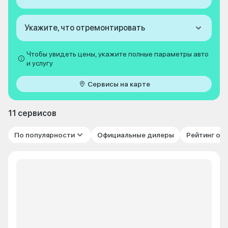
Укажите, что отремонтировать
Чтобы увидеть цены, укажите полные параметры авто
и услугу
Сервисы на карте
11 сервисов
По популярности
Официальные дилеры
Рейтинг от