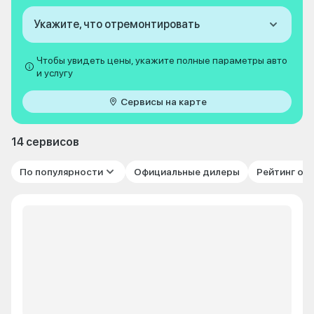
Укажите, что отремонтировать
Чтобы увидеть цены, укажите полные параметры авто
и услугу
Сервисы на карте
14 сервисов
По популярности
Официальные дилеры
Рейтинг от