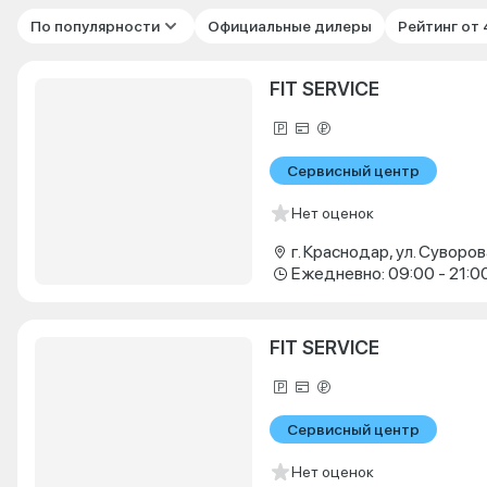
По популярности
Официальные дилеры
Рейтинг от
FIT SERVICE
Сервисный центр
Нет оценок
г. Краснодар, ул. Суворова
Ежедневно: 09:00 - 21:0
FIT SERVICE
Сервисный центр
Нет оценок