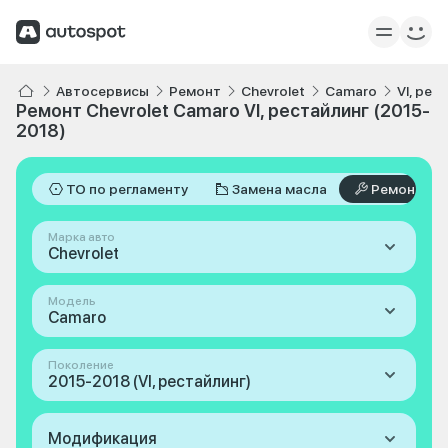
Автосервисы
Ремонт
Chevrolet
Camaro
VI, рес
Ремонт Chevrolet Camaro VI, рестайлинг (2015-
2018)
ТО по регламенту
Замена масла
Ремонт
Марка авто
Chevrolet
Модель
Camaro
Поколение
2015-2018 (VI, рестайлинг)
Модификация