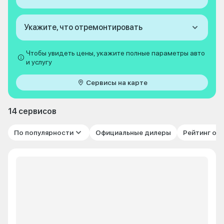
Укажите, что отремонтировать
Чтобы увидеть цены, укажите полные параметры авто
и услугу
Сервисы на карте
14 сервисов
По популярности
Официальные дилеры
Рейтинг от