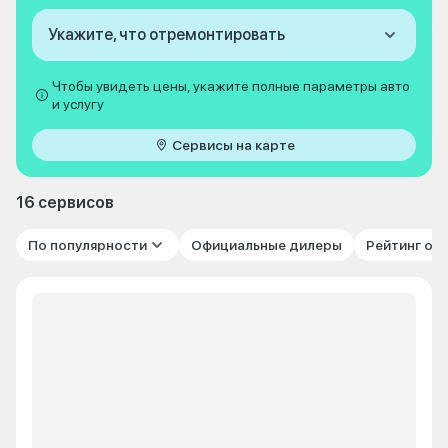
Укажите, что отремонтировать
Чтобы увидеть цены, укажите полные параметры авто
и услугу
Сервисы на карте
16 сервисов
По популярности
Официальные дилеры
Рейтинг от