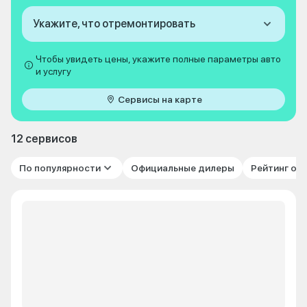
Укажите, что отремонтировать
Чтобы увидеть цены, укажите полные параметры авто
и услугу
Сервисы на карте
12 сервисов
По популярности
Официальные дилеры
Рейтинг от