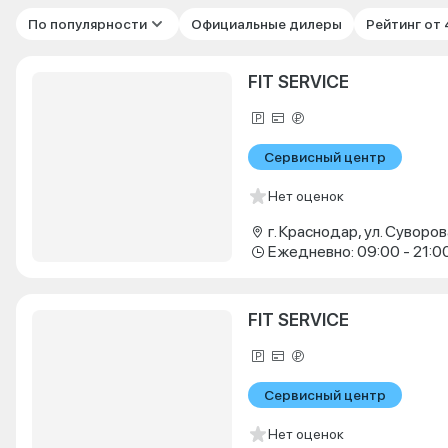
По популярности
Официальные дилеры
Рейтинг от
FIT SERVICE
Сервисный центр
Нет оценок
г. Краснодар, ул. Суворова
Ежедневно: 09:00 - 21:0
FIT SERVICE
Сервисный центр
Нет оценок