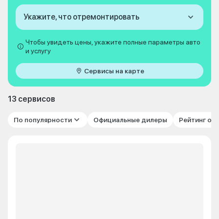
Укажите, что отремонтировать
Чтобы увидеть цены, укажите полные параметры авто
и услугу
Сервисы на карте
13 сервисов
По популярности
Официальные дилеры
Рейтинг от