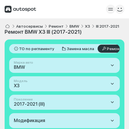
Автосервисы
Ремонт
BMW
X3
III 2017-2021
Ремонт BMW X3 III (2017-2021)
ТО по регламенту
Замена масла
Ремонт
Марка авто
BMW
Модель
X3
Поколение
2017-2021 (III)
Модификация