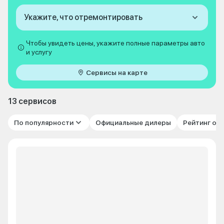
Укажите, что отремонтировать
Чтобы увидеть цены, укажите полные параметры авто
и услугу
Сервисы на карте
13 сервисов
По популярности
Официальные дилеры
Рейтинг от