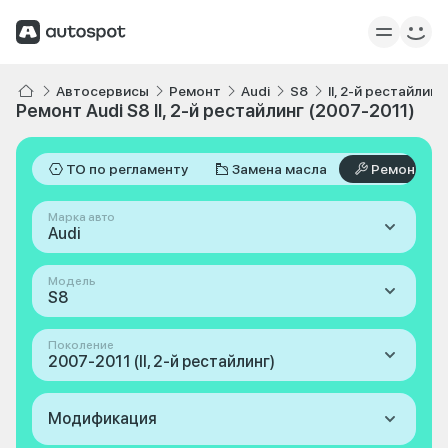
Автосервисы
Ремонт
Audi
S8
II, 2-й рестайлин
Ремонт Audi S8 II, 2-й рестайлинг (2007-2011)
ТО по регламенту
Замена масла
Ремонт
Марка авто
Audi
Модель
S8
Поколение
2007-2011 (II, 2-й рестайлинг)
Модификация