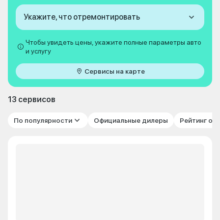
Укажите, что отремонтировать
Чтобы увидеть цены, укажите полные параметры авто
и услугу
Сервисы на карте
13 сервисов
По популярности
Официальные дилеры
Рейтинг от