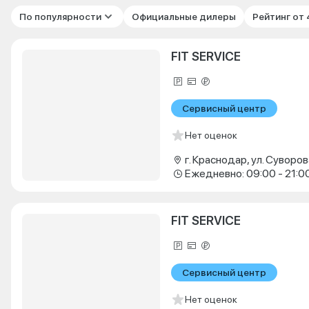
По популярности
Официальные дилеры
Рейтинг от
FIT SERVICE
Сервисный центр
Нет оценок
г. Краснодар, ул. Суворова
Ежедневно: 09:00 - 21:0
FIT SERVICE
Сервисный центр
Нет оценок