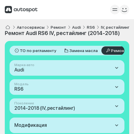
Автосервисы
Ремонт
Audi
RS6
IV, рестайлинг 
Ремонт Audi RS6 IV, рестайлинг (2014-2018)
ТО по регламенту
Замена масла
Ремонт
Марка авто
Audi
Модель
RS6
Поколение
2014-2018 (IV, рестайлинг)
Модификация