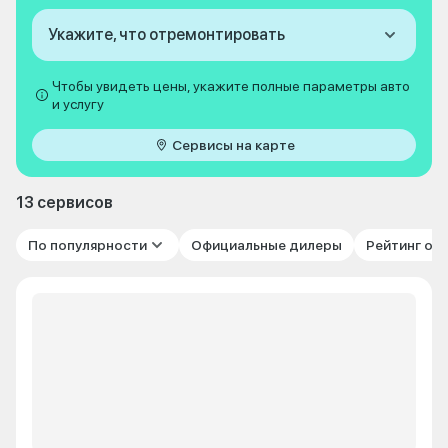
Укажите, что отремонтировать
Чтобы увидеть цены, укажите полные параметры авто
и услугу
Сервисы на карте
13 сервисов
По популярности
Официальные дилеры
Рейтинг от