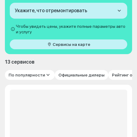
Укажите, что отремонтировать
Чтобы увидеть цены, укажите полные параметры авто
и услугу
Сервисы на карте
13 сервисов
По популярности
Официальные дилеры
Рейтинг от