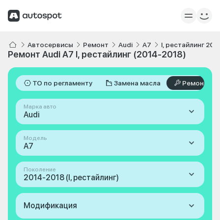
Автосервисы
Ремонт
Audi
A7
I, рестайлинг 201
Ремонт Audi A7 I, рестайлинг (2014-2018)
ТО по регламенту
Замена масла
Ремонт
Марка авто
Audi
Модель
A7
Поколение
2014-2018 (I, рестайлинг)
Модификация