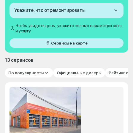
Укажите, что отремонтировать
Чтобы увидеть цены, укажите полные параметры авто
и услугу
Сервисы на карте
13 сервисов
По популярности
Официальные дилеры
Рейтинг от