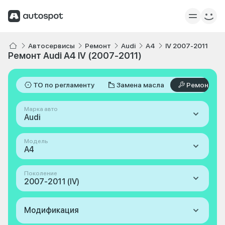
Автосервисы
Ремонт
Audi
A4
IV 2007-2011
Ремонт Audi A4 IV (2007-2011)
ТО по регламенту
Замена масла
Ремонт
Марка авто
Audi
Модель
A4
Поколение
2007-2011 (IV)
Модификация