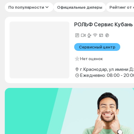
По популярности
Официальные дилеры
Рейтинг от
РОЛЬФ Сервис Кубань
Сервисный центр
Нет оценок
Ежедневно: 08:00 - 20:0