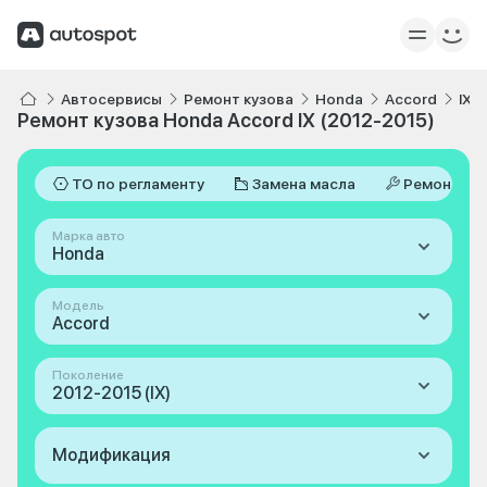
Автосервисы
Ремонт кузова
Honda
Accord
IX 
Ремонт кузова Honda Accord IX (2012-2015)
ТО по регламенту
Замена масла
Ремонт
Марка авто
Honda
Модель
Accord
Поколение
2012-2015 (IX)
Модификация