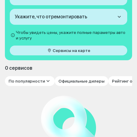
Укажите, что отремонтировать
Чтобы увидеть цены, укажите полные параметры авто
и услугу
Сервисы на карте
0 сервисов
По популярности
Официальные дилеры
Рейтинг от