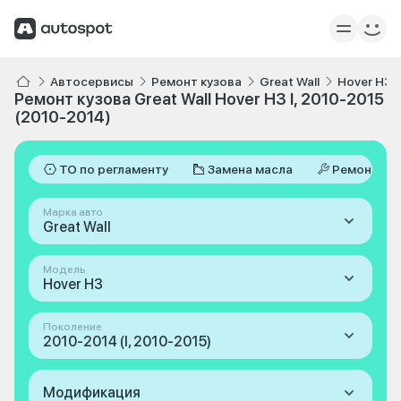
Автосервисы
Ремонт кузова
Great Wall
Hover H3
Ремонт кузова Great Wall Hover H3 I, 2010-2015
(2010-2014)
ТО по регламенту
Замена масла
Ремонт
Марка авто
Great Wall
Модель
Hover H3
Поколение
2010-2014 (I, 2010-2015)
Модификация