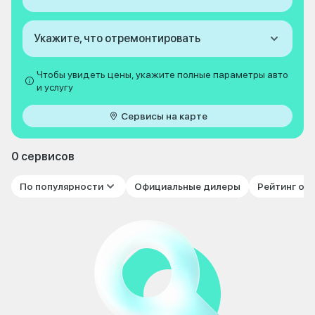
Укажите, что отремонтировать
Чтобы увидеть цены, укажите полные параметры авто
и услугу
Сервисы на карте
0 сервисов
По популярности
Официальные дилеры
Рейтинг от