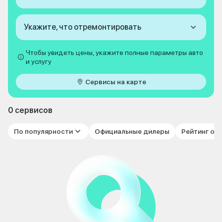
Укажите, что отремонтировать
Чтобы увидеть цены, укажите полные параметры авто
и услугу
Сервисы на карте
0 сервисов
По популярности
Официальные дилеры
Рейтинг от