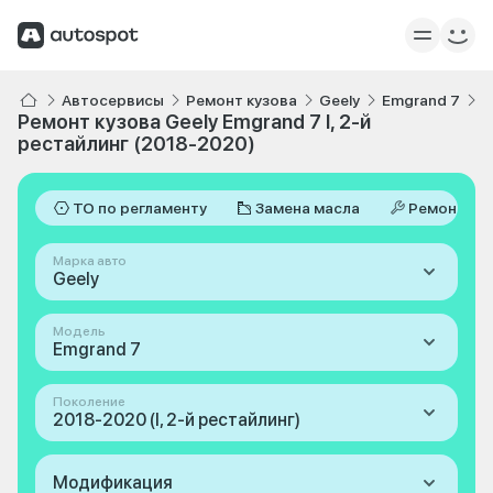
Автосервисы
Ремонт кузова
Geely
Emgrand 7
I
Ремонт кузова Geely Emgrand 7 I, 2-й
рестайлинг (2018-2020)
ТО по регламенту
Замена масла
Ремонт
Марка авто
Geely
Модель
Emgrand 7
Поколение
2018-2020 (I, 2-й рестайлинг)
Модификация