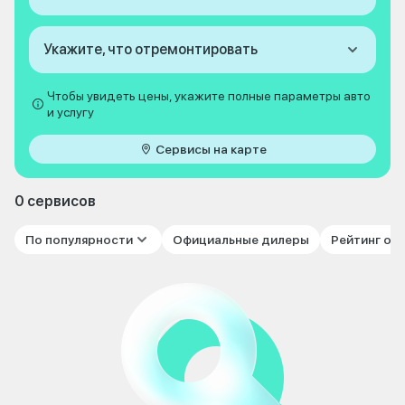
Укажите, что отремонтировать
Чтобы увидеть цены, укажите полные параметры авто
и услугу
Сервисы на карте
0 сервисов
По популярности
Официальные дилеры
Рейтинг от