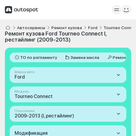
Автосервисы
Ремонт кузова
Ford
Tourneo Conne
Ремонт кузова Ford Tourneo Connect I,
рестайлинг (2009-2013)
ТО по регламенту
Замена масла
Ремонт
Марка авто
Ford
Модель
Tourneo Connect
Поколение
2009-2013 (I, рестайлинг)
Модификация