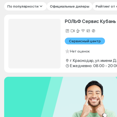
По популярности
Официальные дилеры
Рейтинг от
РОЛЬФ Сервис Кубань
Сервисный центр
Нет оценок
Ежедневно: 08:00 - 20:0