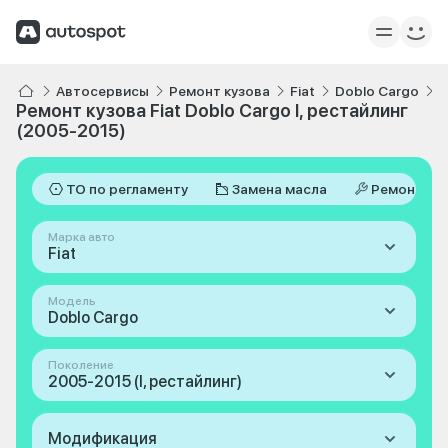
Автосервисы
Ремонт кузова
Fiat
Doblo Cargo
I
Ремонт кузова Fiat Doblo Cargo I, рестайлинг
(2005-2015)
ТО по регламенту
Замена масла
Ремонт
Марка авто
Fiat
Модель
Doblo Cargo
Поколение
2005-2015 (I, рестайлинг)
Модификация