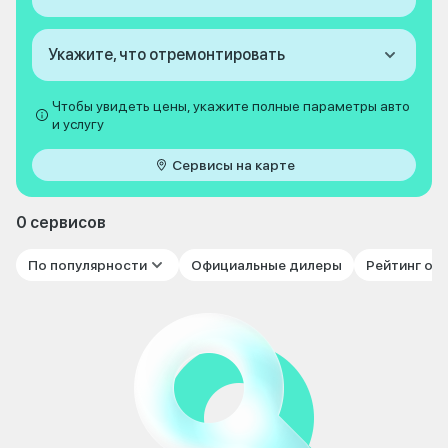
Укажите, что отремонтировать
Чтобы увидеть цены, укажите полные параметры авто
и услугу
Сервисы на карте
0 сервисов
По популярности
Официальные дилеры
Рейтинг от