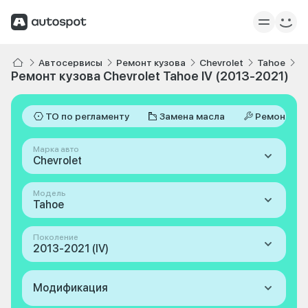
Автосервисы
Ремонт кузова
Chevrolet
Tahoe
I
Ремонт кузова Chevrolet Tahoe IV (2013-2021)
ТО по регламенту
Замена масла
Ремонт
Марка авто
Chevrolet
Модель
Tahoe
Поколение
2013-2021 (IV)
Модификация