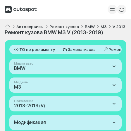
Автосервисы
Ремонт кузова
BMW
M3
V 2013-2
Ремонт кузова BMW M3 V (2013-2019)
ТО по регламенту
Замена масла
Ремонт
Марка авто
BMW
Модель
M3
Поколение
2013-2019 (V)
Модификация