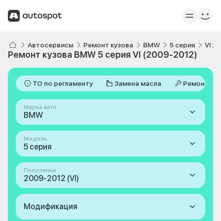
Автосервисы
Ремонт кузова
BMW
5 серия
VI 2
Ремонт кузова BMW 5 серия VI (2009-2012)
ТО по регламенту
Замена масла
Ремонт
Марка авто
BMW
Модель
5 серия
Поколение
2009-2012 (VI)
Модификация