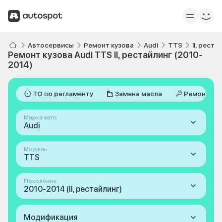
Автосервисы
Ремонт кузова
Audi
TTS
II, рест
Ремонт кузова Audi TTS II, рестайлинг (2010-
2014)
ТО по регламенту
Замена масла
Ремонт
Марка авто
Audi
Модель
TTS
Поколение
2010-2014 (II, рестайлинг)
Модификация