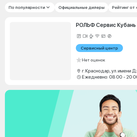
По популярности
Официальные дилеры
Рейтинг от
РОЛЬФ Сервис Кубань
Сервисный центр
Нет оценок
Ежедневно: 08:00 - 20:0